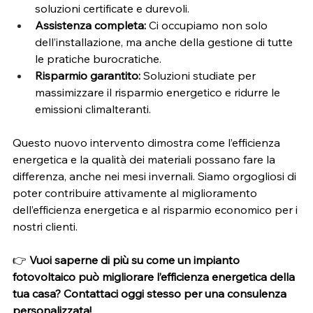
soluzioni certificate e durevoli.
Assistenza completa:
 Ci occupiamo non solo 
dell’installazione, ma anche della gestione di tutte 
le pratiche burocratiche.
Risparmio garantito:
 Soluzioni studiate per 
massimizzare il risparmio energetico e ridurre le 
emissioni climalteranti.
Questo nuovo intervento dimostra come l’efficienza 
energetica e la qualità dei materiali possano fare la 
differenza, anche nei mesi invernali. Siamo orgogliosi di 
poter contribuire attivamente al miglioramento 
dell’efficienza energetica e al risparmio economico per i 
nostri clienti.
👉 
Vuoi saperne di più su come un impianto 
fotovoltaico può migliorare l’efficienza energetica della 
tua casa? Contattaci oggi stesso per una consulenza 
personalizzata!