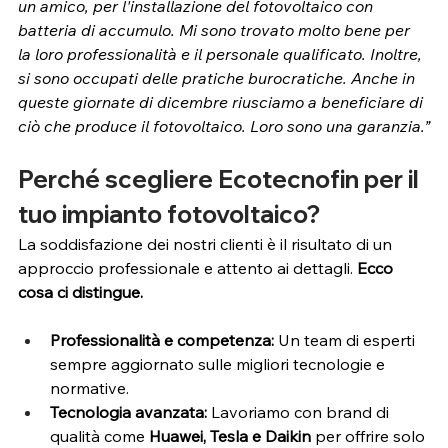
un amico, per l'installazione del fotovoltaico con 
batteria di accumulo. Mi sono trovato molto bene per 
la loro professionalità e il personale qualificato. Inoltre, 
si sono occupati delle pratiche burocratiche. Anche in 
queste giornate di dicembre riusciamo a beneficiare di 
ciò che produce il fotovoltaico. Loro sono una garanzia.”
Perché scegliere Ecotecnofin per il 
tuo impianto fotovoltaico?
La soddisfazione dei nostri clienti è il risultato di un 
approccio professionale e attento ai dettagli. 
Ecco 
cosa ci distingue.
Professionalità e competenza:
 Un team di esperti 
sempre aggiornato sulle migliori tecnologie e 
normative.
Tecnologia avanzata:
 Lavoriamo con brand di 
qualità come 
Huawei, Tesla e Daikin
 per offrire solo 