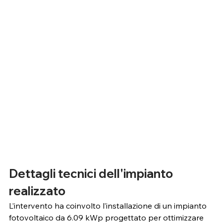
Dettagli tecnici dell'impianto 
realizzato
L’intervento ha coinvolto l’installazione di un impianto 
fotovoltaico da 6.09 kWp progettato per ottimizzare 