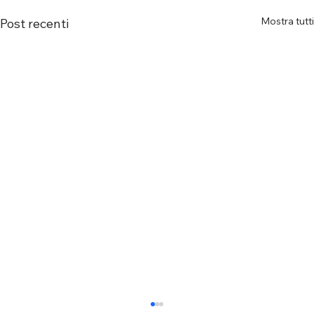
Mostra tutti
Post recenti