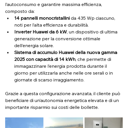
l’autoconsumo e garantire massima efficienza, 
composto da:
14 pannelli monocristallini 
da 435 Wp ciascuno, 
noti per l’alta efficienza e durabilità.
Inverter Huawei da 6 kW
, un dispositivo di ultima 
generazione per la conversione ottimale 
dell’energia solare.
Sistema di accumulo Huawei della nuova gamma 
2025 con capacità di 14 kWh
, che permette di 
immagazzinare l’energia prodotta durante il 
giorno per utilizzarla anche nelle ore serali o in 
giornate di scarso irraggiamento.
Grazie a questa configurazione avanzata, il cliente può 
beneficiare di un’autonomia energetica elevata e di un 
importante risparmio sui costi delle bollette.