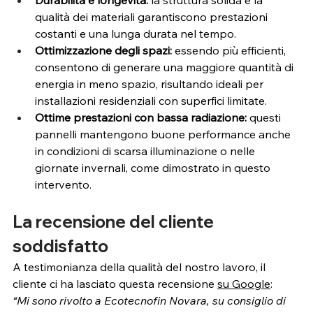
qualità dei materiali garantiscono prestazioni 
costanti e una lunga durata nel tempo.
Ottimizzazione degli spazi:
 essendo più efficienti, 
consentono di generare una maggiore quantità di 
energia in meno spazio, risultando ideali per 
installazioni residenziali con superfici limitate.
Ottime prestazioni con bassa radiazione:
 questi 
pannelli mantengono buone performance anche 
in condizioni di scarsa illuminazione o nelle 
giornate invernali, come dimostrato in questo 
intervento.
La recensione del cliente 
soddisfatto
A testimonianza della qualità del nostro lavoro, il 
cliente ci ha lasciato questa recensione 
su Google
:
“Mi sono rivolto a Ecotecnofin Novara, su consiglio di 