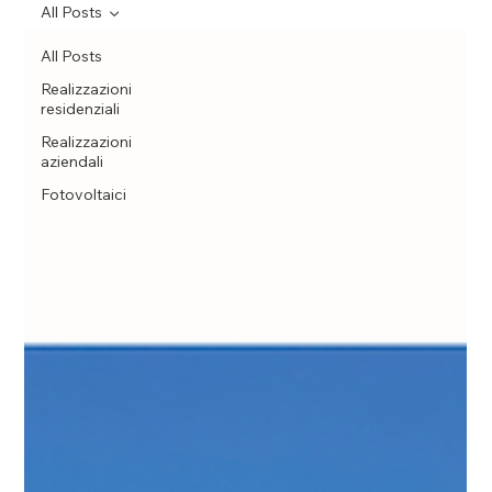
All Posts
All Posts
Realizzazioni
residenziali
Realizzazioni
aziendali
Fotovoltaici