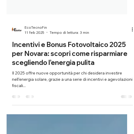
EcoTecnoFin
11 feb 2025
Tempo di lettura: 3 min
Incentivi e Bonus Fotovoltaico 2025
per Novara: scopri come risparmiare
scegliendo l’energia pulita
Il 2025 offre nuove opportunità per chi desidera investire
nell'energia solare, grazie a una serie di incentivi e agevolazioni