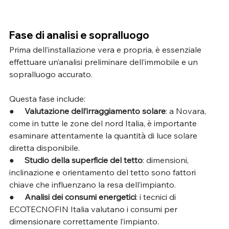
Fase di analisi e sopralluogo
Prima dell’installazione vera e propria, è essenziale 
effettuare un’analisi preliminare dell’immobile e un 
sopralluogo accurato.
Questa fase include:
●     
Valutazione dell’irraggiamento solare
: a Novara, 
come in tutte le zone del nord Italia, è importante 
esaminare attentamente la quantità di luce solare 
diretta disponibile.
●     
Studio della superficie del tetto
: dimensioni, 
inclinazione e orientamento del tetto sono fattori 
chiave che influenzano la resa dell’impianto.
●     
Analisi dei consumi energetici
: i tecnici di 
ECOTECNOFIN Italia valutano i consumi per 
dimensionare correttamente l’impianto.