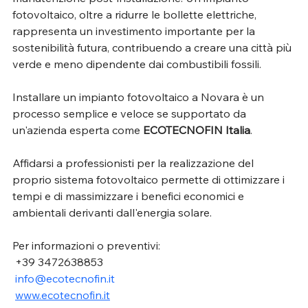
fotovoltaico, oltre a ridurre le bollette elettriche, 
rappresenta un investimento importante per la 
sostenibilità futura, contribuendo a creare una città più 
verde e meno dipendente dai combustibili fossili.
Installare un impianto fotovoltaico a Novara è un 
processo semplice e veloce se supportato da 
un'azienda esperta come 
ECOTECNOFIN Italia
. 
Affidarsi a professionisti per la realizzazione del 
proprio sistema fotovoltaico permette di ottimizzare i 
tempi e di massimizzare i benefici economici e 
ambientali derivanti dall'energia solare.
Per informazioni o preventivi:
 +39 3472638853
info@ecotecnofin.it
www.ecotecnofin.it