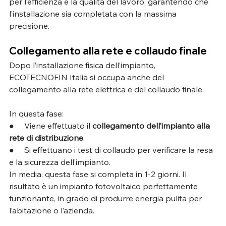
per l’efficienza e la qualità del lavoro, garantendo che 
l’installazione sia completata con la massima 
precisione.
Collegamento alla rete e collaudo finale
Dopo l’installazione fisica dell’impianto, 
ECOTECNOFIN Italia si occupa anche del 
collegamento alla rete elettrica e del collaudo finale. 
In questa fase:
●     Viene effettuato il 
collegamento dell’impianto alla 
rete di distribuzione
.
●     Si effettuano i test di collaudo per verificare la resa 
e la sicurezza dell’impianto.
In media, questa fase si completa in 1-2 giorni. Il 
risultato è un impianto fotovoltaico perfettamente 
funzionante, in grado di produrre energia pulita per 
l’abitazione o l’azienda.