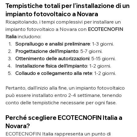
Tempistiche totali per l’installazione di un 
impianto fotovoltaico a Novara
Ricapitolando, i tempi complessivi per installare un 
impianto fotovoltaico a Novara con 
ECOTECNOFIN 
Italia
 includono:
Sopralluogo e analisi preliminare
: 1-3 giorni.
Progettazione dell’impianto
: 5-7 giorni.
Ottenimento delle autorizzazioni
: 5-15 giorni.
Installazione fisica dell’impianto
: 1-2 giorni.
Collaudo e collegamento alla rete
: 1-2 giorni.
Pertanto, dall’inizio alla fine, un impianto fotovoltaico 
può essere installato entro 2-4 settimane, tenendo 
conto delle tempistiche necessarie per ogni fase.
Perché scegliere ECOTECNOFIN Italia a 
Novara?
ECOTECNOFIN Italia rappresenta un punto di 