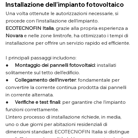
Installazione dell’impianto fotovoltaico
Una volta ottenute le autorizzazioni necessarie, si 
procede con l’installazione dell’impianto. 
ECOTECNOFIN Italia
, grazie alla propria esperienza a 
Novara
 e nelle zone limitrofe, ha ottimizzato i tempi di 
installazione per offrire un servizio rapido ed efficiente. 
I principali passaggi includono:
●     
Montaggio dei pannelli fotovoltaici
: installati 
solitamente sul tetto dell’edificio.
●     
Collegamento dell’inverter
: fondamentale per 
convertire la corrente continua prodotta dai pannelli 
in corrente alternata.
●     
Verifiche e test finali
: per garantire che l’impianto 
funzioni correttamente.
L’intero processo di installazione richiede, in media, 
uno o due giorni per abitazioni residenziali di 
dimensioni standard. ECOTECNOFIN Italia si distingue 