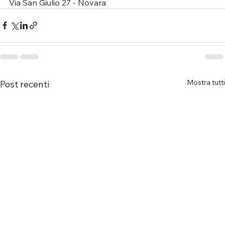
Via San Giulio 27 - Novara
Mostra tutti
Post recenti