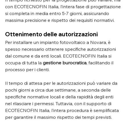
con ECOTECNOFIN Italia, l’intera fase di progettazione 
si completa in media entro 5-7 giorni, assicurando 
massima precisione e rispetto dei requisiti normativi.
Ottenimento delle autorizzazioni
Per installare un impianto fotovoltaico a Novara, è 
spesso necessario ottenere specifiche autorizzazioni 
dal comune e da enti locali. ECOTECNOFIN Italia si 
occupa di tutta la 
gestione burocratica
, facilitando il 
processo per i clienti.
Il tempo di attesa per le autorizzazioni può variare da 
pochi giorni a circa due settimane, a seconda delle 
specifiche normative locali e della rapidità degli enti 
nel rilasciare i permessi. Tuttavia, con il supporto di 
ECOTECNOFIN Italia, l’intera procedura è semplificata 
per garantire il massimo rispetto dei tempi previsti.