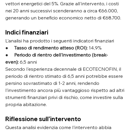
vettori energetici del 5%. Grazie all'intervento, i costi 
nei 20 anni successivi scenderanno a circa €66.000, 
generando un beneficio economico netto di €68.700.
Indici finanziari
L'analisi ha prodotto i seguenti indicatori finanziari
●     
Tasso di rendimento atteso (ROI):
 14,9%
●     
Periodo di rientro dell'investimento (break-
even):
 6,5 anni
Secondo l'esperienza decennale di ECOTECNOFIN, il 
periodo di rientro stimato di 6,5 anni potrebbe essere 
persino sovrastimato di 1-2 anni, rendendo 
l'investimento ancora più vantaggioso rispetto ad altri 
strumenti finanziari privi di rischio, come investire sulla 
propria abitazione.
Riflessione sull'intervento
Questa analisi evidenzia come l'intervento abbia 