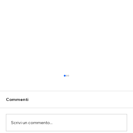
Commenti
Scrivi un commento...