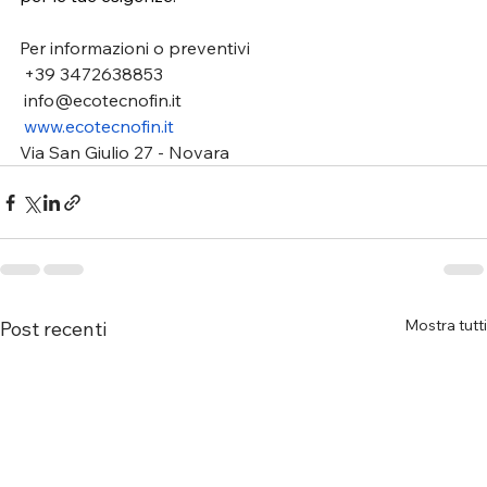
Per informazioni o preventivi
 +39 3472638853
info@ecotecnofin.it
www.ecotecnofin.it
Via San Giulio 27 - Novara
Mostra tutti
Post recenti