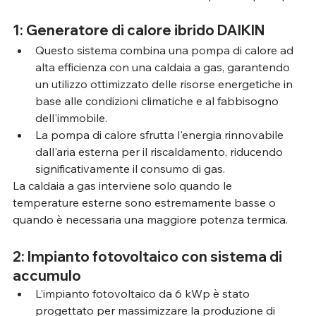
1: Generatore di calore ibrido DAIKIN
Questo sistema combina una pompa di calore ad 
alta efficienza con una caldaia a gas, garantendo 
un utilizzo ottimizzato delle risorse energetiche in 
base alle condizioni climatiche e al fabbisogno 
dell'immobile.
La pompa di calore sfrutta l'energia rinnovabile 
dall'aria esterna per il riscaldamento, riducendo 
significativamente il consumo di gas.
La caldaia a gas interviene solo quando le 
temperature esterne sono estremamente basse o 
quando è necessaria una maggiore potenza termica.
2: Impianto fotovoltaico con sistema di 
accumulo
L'impianto fotovoltaico da 6 kWp è stato 
progettato per massimizzare la produzione di 