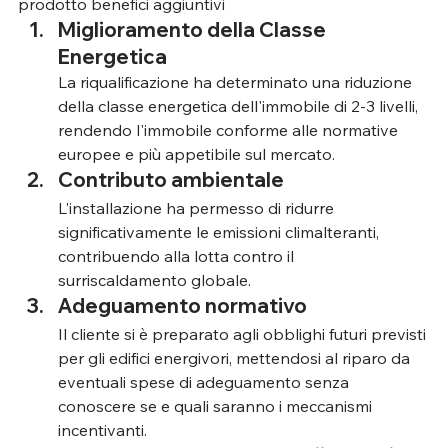
prodotto benefici aggiuntivi
Miglioramento della Classe 
Energetica
La riqualificazione ha determinato una riduzione 
della classe energetica dell'immobile di 2-3 livelli, 
rendendo l'immobile conforme alle normative 
europee e più appetibile sul mercato.
Contributo ambientale
L'installazione ha permesso di ridurre 
significativamente le emissioni climalteranti, 
contribuendo alla lotta contro il 
surriscaldamento globale.
Adeguamento normativo
Il cliente si è preparato agli obblighi futuri previsti 
per gli edifici energivori, mettendosi al riparo da 
eventuali spese di adeguamento senza 
conoscere se e quali saranno i meccanismi 
incentivanti.