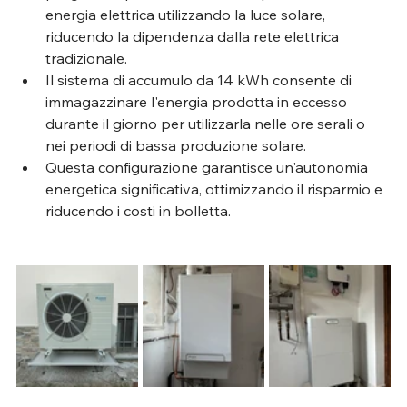
energia elettrica utilizzando la luce solare, 
riducendo la dipendenza dalla rete elettrica 
tradizionale.
Il sistema di accumulo da 14 kWh consente di 
immagazzinare l'energia prodotta in eccesso 
durante il giorno per utilizzarla nelle ore serali o 
nei periodi di bassa produzione solare.
Questa configurazione garantisce un'autonomia 
energetica significativa, ottimizzando il risparmio e 
riducendo i costi in bolletta.