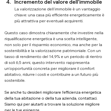
Incremento del valore dell'immobile
La valorizzazione dell'immobile è un vantaggio 
chiave: una casa più efficiente energeticamente è 
più attrattiva per eventuali acquirenti.
Questo caso dimostra chiaramente che investire nella 
riqualificazione energetica è una scelta intelligente, 
non solo per il risparmio economico, ma anche per la 
sostenibilità e la valorizzazione patrimoniale. Con un 
tasso di rendimento del 14,9% e un periodo di rientro 
di soli 6,5 anni, questo intervento rappresenta 
un'opportunità concreta per migliorare il comfort 
abitativo, ridurre i costi e contribuire a un futuro più 
sostenibile.
Se anche tu desideri migliorare l’efficienza energetica 
della tua abitazione o della tua azienda, contattaci. 
Siamo qui per aiutarti a trovare la soluzione migliore 
per le tue esigenze.