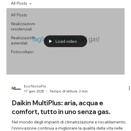
All Posts
All Posts
Realizzazioni
residenziali
Realizzazioni
Load video
aziendali
Fotovoltaici
EcoTecnoFin
17 gen 2025
Tempo di lettura: 2 min
Daikin MultiPlus: aria, acqua e
comfort, tutto in uno senza gas.
Nel mondo degli impianti di climatizzazione e riscaldamento,
l’innovazione continua a migliorare la qualità della vita nelle